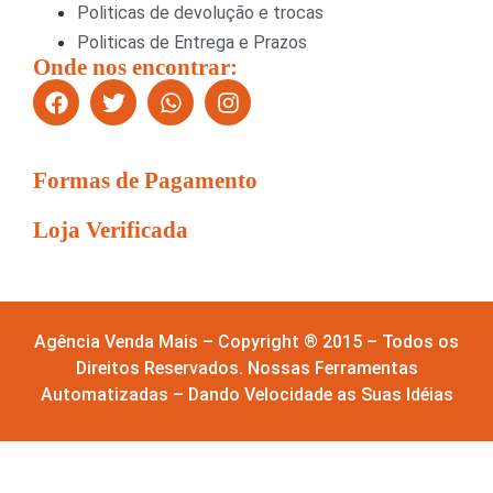
Politicas de devolução e trocas
Politicas de Entrega e Prazos
Onde nos encontrar:
Formas de Pagamento
Loja Verificada
Agência Venda Mais – Copyright ® 2015 – Todos os
Direitos Reservados. Nossas Ferramentas
Automatizadas – Dando Velocidade as Suas Idéias