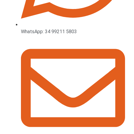
WhatsApp: 34 99211 5803