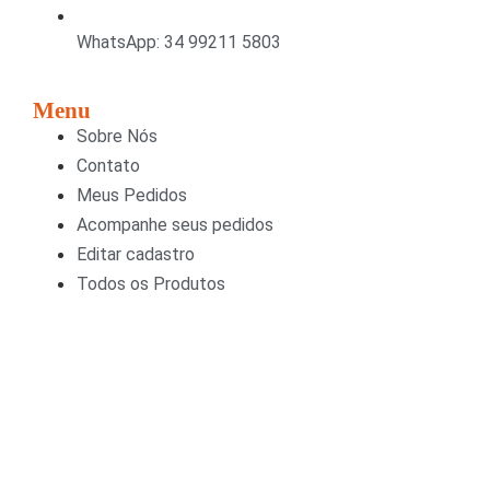
WhatsApp: 34 99211 5803
Menu
Sobre Nós
Contato
Meus Pedidos
Acompanhe seus pedidos
Editar cadastro
Todos os Produtos