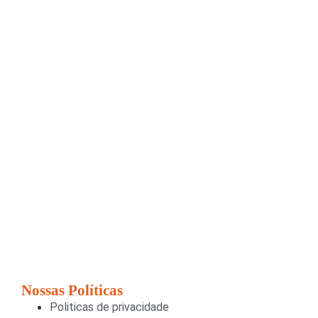
Nossas Políticas
Politicas de privacidade