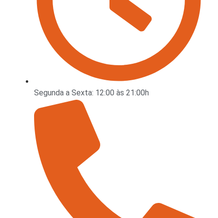
Segunda a Sexta: 12:00 às 21:00h