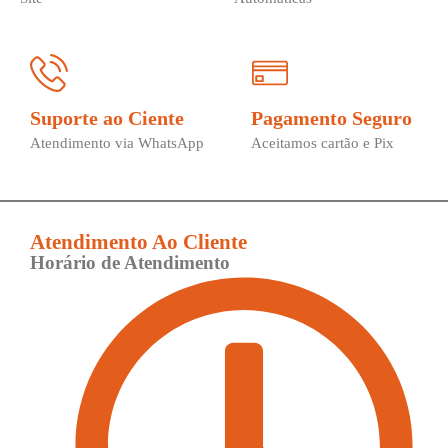
Suporte ao Ciente
Pagamento Seguro
Atendimento via WhatsApp
Aceitamos cartão e Pix
Atendimento Ao Cliente
Horário de Atendimento