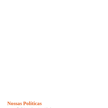
Nossas Políticas