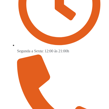
Segunda a Sexta: 12:00 às 21:00h