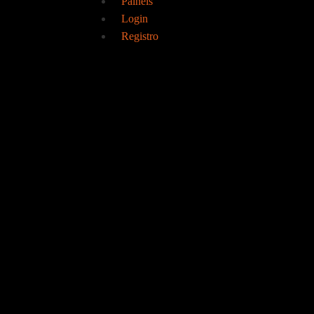
Painéis
Login
Registro