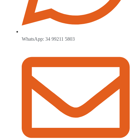
WhatsApp: 34 99211 5803