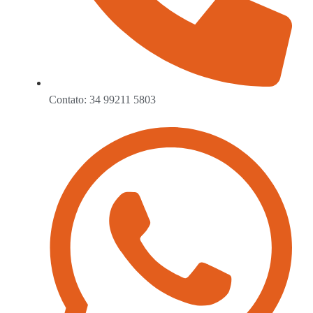
Contato: 34 99211 5803