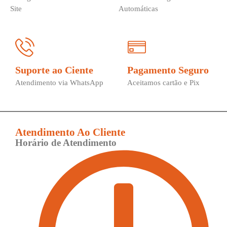
Site
Automáticas
Suporte ao Ciente
Pagamento Seguro
Atendimento via WhatsApp
Aceitamos cartão e Pix
Atendimento Ao Cliente
Horário de Atendimento