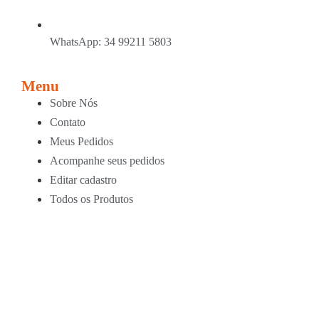
WhatsApp: 34 99211 5803
Menu
Sobre Nós
Contato
Meus Pedidos
Acompanhe seus pedidos
Editar cadastro
Todos os Produtos