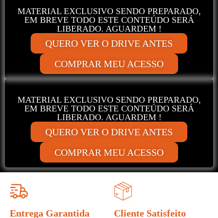
MATERIAL EXCLUSIVO SENDO PREPARADO,
EM BREVE TODO ESTE CONTEÚDO SERÁ
LIBERADO. AGUARDEM !
QUERO VER O DRIVE ANTES
COMPRAR MEU ACESSO
MATERIAL EXCLUSIVO SENDO PREPARADO,
EM BREVE TODO ESTE CONTEÚDO SERÁ
LIBERADO. AGUARDEM !
QUERO VER O DRIVE ANTES
COMPRAR MEU ACESSO
Entrega Garantida
Cliente Satisfeito