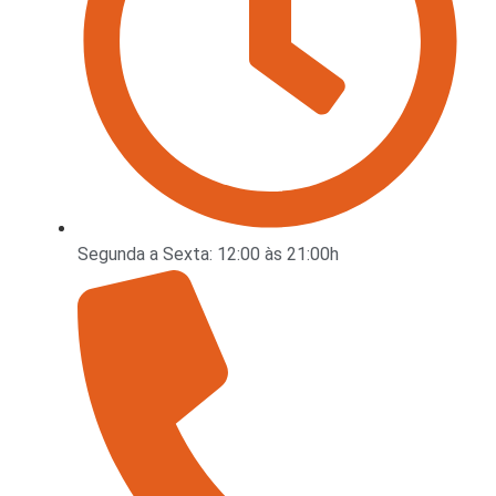
Segunda a Sexta: 12:00 às 21:00h