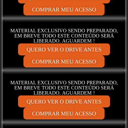
COMPRAR MEU ACESSO
MATERIAL EXCLUSIVO SENDO PREPARADO,
EM BREVE TODO ESTE CONTEÚDO SERÁ
LIBERADO. AGUARDEM !
QUERO VER O DRIVE ANTES
COMPRAR MEU ACESSO
MATERIAL EXCLUSIVO SENDO PREPARADO,
EM BREVE TODO ESTE CONTEÚDO SERÁ
LIBERADO. AGUARDEM !
QUERO VER O DRIVE ANTES
COMPRAR MEU ACESSO