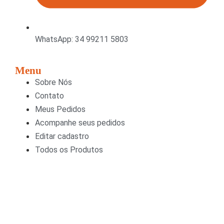
WhatsApp: 34 99211 5803
Menu
Sobre Nós
Contato
Meus Pedidos
Acompanhe seus pedidos
Editar cadastro
Todos os Produtos