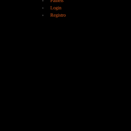
Painéis
Login
Registro