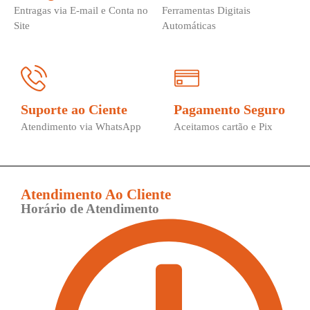
Entragas via E-mail e Conta no
Ferramentas Digitais
Site
Automáticas
Suporte ao Ciente
Pagamento Seguro
Atendimento via WhatsApp
Aceitamos cartão e Pix
Atendimento Ao Cliente
Horário de Atendimento