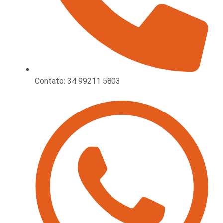
Contato: 34 99211 5803