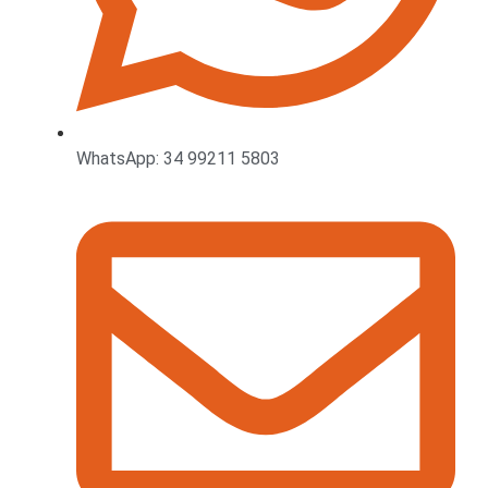
WhatsApp: 34 99211 5803