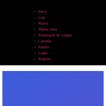
Início
Loja
Planos
Minha conta
Finalização de compra
Carrinho
Painéis
Login
Registro