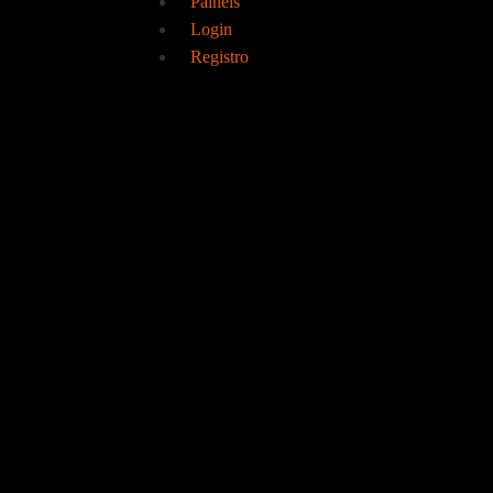
Painéis
Login
Registro