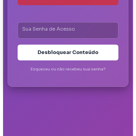
Sua Senha de Acesso
Desbloquear Conteúdo
Esqueceu ou não recebeu sua senha?