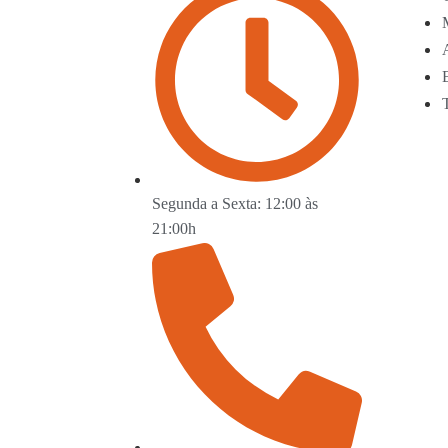
Segunda a Sexta: 12:00 às
21:00h