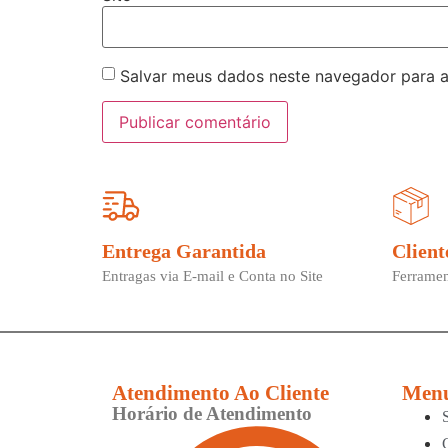
Salvar meus dados neste navegador para a
Entrega Garantida
Client
Entragas via E-mail e Conta no Site
Ferramen
Atendimento Ao Cliente
Men
Horário de Atendimento