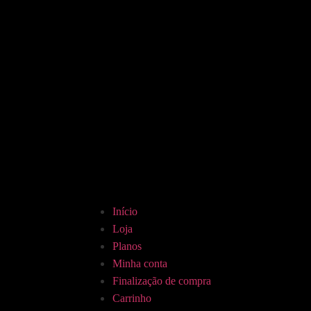
Início
Loja
Planos
Minha conta
Finalização de compra
Carrinho