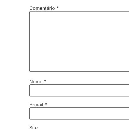
Comentário
*
Nome
*
E-mail
*
Site