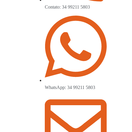
Contato: 34 99211 5803
WhatsApp: 34 99211 5803