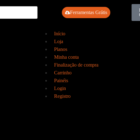
Ferramentas Grátis
Início
Loja
Planos
Minha conta
Finalização de compra
Carrinho
Painéis
Login
Registro