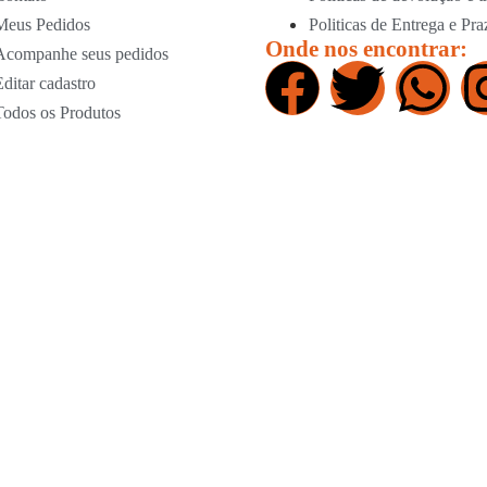
Meus Pedidos
Politicas de Entrega e Pra
Onde nos encontrar:
Acompanhe seus pedidos
Editar cadastro
Todos os Produtos