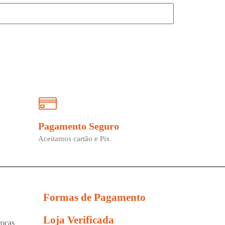
Pagamento Seguro
Aceitamos cartão e Pix
Formas de Pagamento
Loja Verificada
rocas