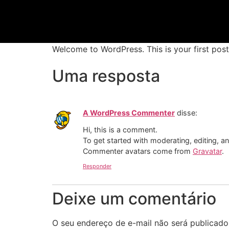
Welcome to WordPress. This is your first post. 
Uma resposta
A WordPress Commenter
disse:
Hi, this is a comment.
To get started with moderating, editing, 
Commenter avatars come from
Gravatar
.
Responder
Deixe um comentário
O seu endereço de e-mail não será publicado